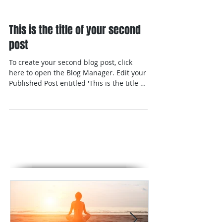
This is the title of your second
post
To create your second blog post, click
here to open the Blog Manager. Edit your
Published Post entitled 'This is the title of
your...