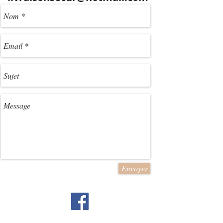
Envoyer