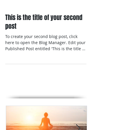
This is the title of your second
post
To create your second blog post, click
here to open the Blog Manager. Edit your
Published Post entitled 'This is the title of
your...