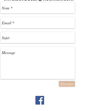
Envoyer