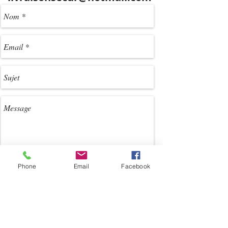
Phone
Email
Facebook
Envoyer